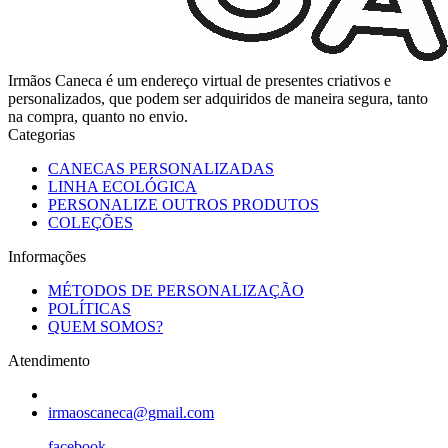
Irmãos Caneca é um endereço virtual de presentes criativos e
personalizados, que podem ser adquiridos de maneira segura, tanto
na compra, quanto no envio.
Categorias
CANECAS PERSONALIZADAS
LINHA ECOLÓGICA
PERSONALIZE OUTROS PRODUTOS
COLEÇÕES
Informações
MÉTODOS DE PERSONALIZAÇÃO
POLÍTICAS
QUEM SOMOS?
Atendimento
irmaoscaneca@gmail.com
facebook