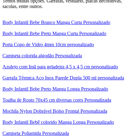
Temos muitas opções. Garrafas, vestuário, placas decorativas,
sacolas, entre outros.
Body Infantil Bebe Branco Manga Curta Personalizado
Body Infantil Bebe Preto Manga Curta Personalizado
Porta Copo de Vidro 4mm 10cm personalizado
Camiseta colorida algodão Personalizada
Azulejo com Imã para geladeira 4,5 x 4,5 cm personalizado
Garrafa Térmica Aço Inox Parede Dupla 500 ml personalizada
Body Infantil Bebe Preto Manga Longa Personalizado
Toalha de Rosto 70x45 cm diversas cores Personalizada
Mochila Nylon Dobrável Bolso Frontal Personalizada
Body Infantil Bebê colorido Manga Longa Personalizado
Camiseta Poliamida Personalizada