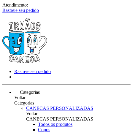
Atendimento:
Rastreie seu pedido
Rastreie seu pedido
Categorias
Voltar
Categorias
CANECAS PERSONALIZADAS
Voltar
CANECAS PERSONALIZADAS
Todos os produtos
Copos