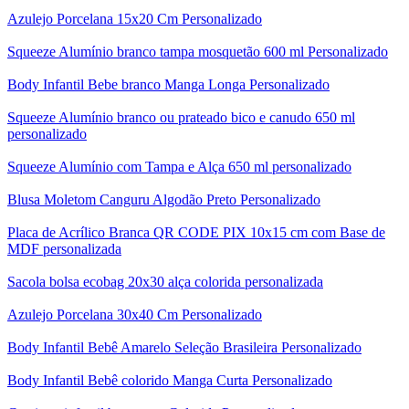
Azulejo Porcelana 15x20 Cm Personalizado
Squeeze Alumínio branco tampa mosquetão 600 ml Personalizado
Body Infantil Bebe branco Manga Longa Personalizado
Squeeze Alumínio branco ou prateado bico e canudo 650 ml
personalizado
Squeeze Alumínio com Tampa e Alça 650 ml personalizado
Blusa Moletom Canguru Algodão Preto Personalizado
Placa de Acrílico Branca QR CODE PIX 10x15 cm com Base de
MDF personalizada
Sacola bolsa ecobag 20x30 alça colorida personalizada
Azulejo Porcelana 30x40 Cm Personalizado
Body Infantil Bebê Amarelo Seleção Brasileira Personalizado
Body Infantil Bebê colorido Manga Curta Personalizado