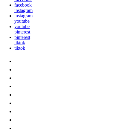
facebook
instagram
instagram
youtube
youtube
pinterest
pinterest
tiktok
tiktok