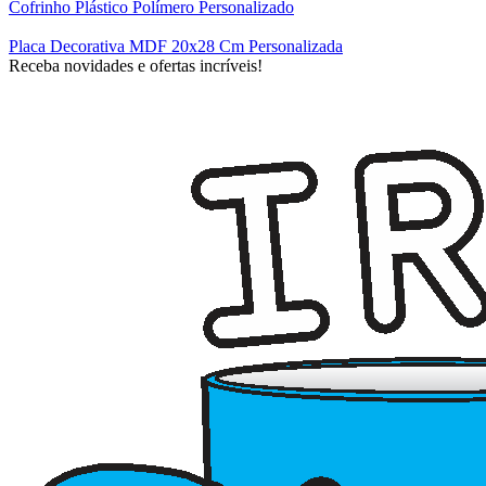
Cofrinho Plástico Polímero Personalizado
Placa Decorativa MDF 20x28 Cm Personalizada
Receba novidades e ofertas incríveis!