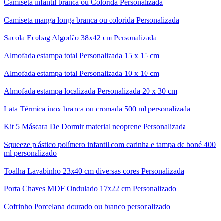
Camiseta infantil branca ou Colorida Personalizada
Camiseta manga longa branca ou colorida Personalizada
Sacola Ecobag Algodão 38x42 cm Personalizada
Almofada estampa total Personalizada 15 x 15 cm
Almofada estampa total Personalizada 10 x 10 cm
Almofada estampa localizada Personalizada 20 x 30 cm
Lata Térmica inox branca ou cromada 500 ml personalizada
Kit 5 Máscara De Dormir material neoprene Personalizada
Squeeze plástico polímero infantil com carinha e tampa de boné 400
ml personalizado
Toalha Lavabinho 23x40 cm diversas cores Personalizada
Porta Chaves MDF Ondulado 17x22 cm Personalizado
Cofrinho Porcelana dourado ou branco personalizado