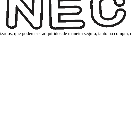
nalizados, que podem ser adquiridos de maneira segura, tanto na compra,