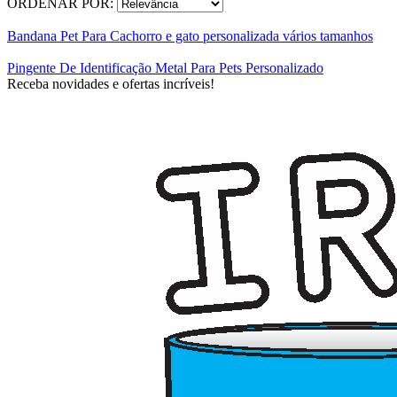
ORDENAR POR:
Bandana Pet Para Cachorro e gato personalizada vários tamanhos
Pingente De Identificação Metal Para Pets Personalizado
Receba novidades e ofertas incríveis!