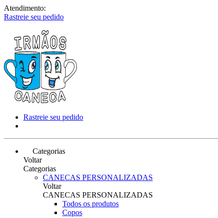
Atendimento:
Rastreie seu pedido
Rastreie seu pedido
Categorias
Voltar
Categorias
CANECAS PERSONALIZADAS
Voltar
CANECAS PERSONALIZADAS
Todos os produtos
Copos