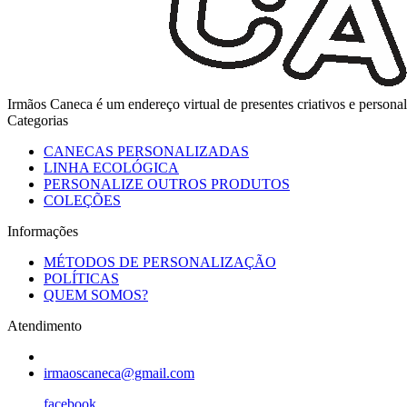
Irmãos Caneca é um endereço virtual de presentes criativos e perso
Categorias
CANECAS PERSONALIZADAS
LINHA ECOLÓGICA
PERSONALIZE OUTROS PRODUTOS
COLEÇÕES
Informações
MÉTODOS DE PERSONALIZAÇÃO
POLÍTICAS
QUEM SOMOS?
Atendimento
irmaoscaneca@gmail.com
facebook