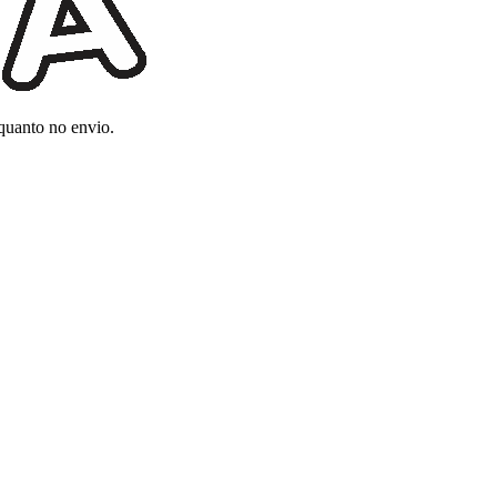
 quanto no envio.