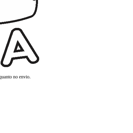
 quanto no envio.