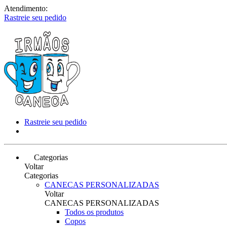
Atendimento:
Rastreie seu pedido
Rastreie seu pedido
Categorias
Voltar
Categorias
CANECAS PERSONALIZADAS
Voltar
CANECAS PERSONALIZADAS
Todos os produtos
Copos