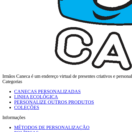
Irmãos Caneca é um endereço virtual de presentes criativos e perso
Categorias
CANECAS PERSONALIZADAS
LINHA ECOLÓGICA
PERSONALIZE OUTROS PRODUTOS
COLEÇÕES
Informações
MÉTODOS DE PERSONALIZAÇÃO