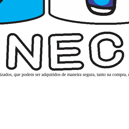
nalizados, que podem ser adquiridos de maneira segura, tanto na compra,