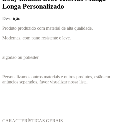
Longa Personalizado
Descrição
Produto produzido com material de alta qualidade.
Modernas, com pano resistente e leve.
algodão ou poliester
Personalizamos outros materiais e outros produtos, estão em
anúncios separados, favor visualizar nossa lista.
------------------------------
CARACTERÍSTICAS GERAIS