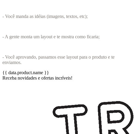
- Você manda as idéias (imagens, textos, etc);
- A gente monta um layout e te mostra como ficaria;
- Você aprovando, passamos esse layout para o produto e te
enviamos.
{{ data.product.name }}
Receba novidades e ofertas incríveis!