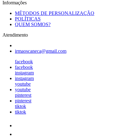
Informações
MÉTODOS DE PERSONALIZAÇÃO
POLÍTICAS
QUEM SOMOS?
Atendimento
irmaoscaneca@gmail.com
facebook
facebook
instagram
instagram
youtube
youtube
pinterest
pinterest
tiktok
tiktok