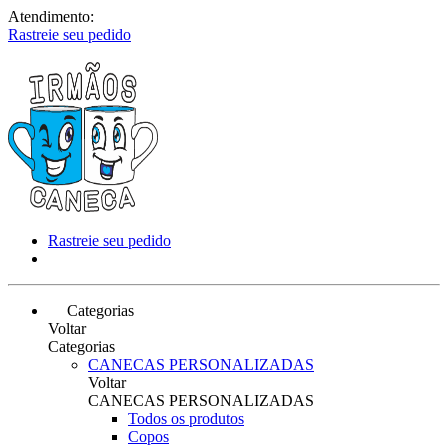
Atendimento:
Rastreie seu pedido
Rastreie seu pedido
Categorias
Voltar
Categorias
CANECAS PERSONALIZADAS
Voltar
CANECAS PERSONALIZADAS
Todos os produtos
Copos