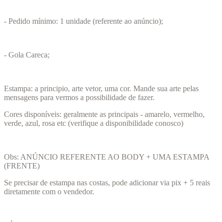
- Pedido mínimo: 1 unidade (referente ao anúncio);
- Gola Careca;
Estampa: a principio, arte vetor, uma cor. Mande sua arte pelas
mensagens para vermos a possibilidade de fazer.
Cores disponíveis: geralmente as principais - amarelo, vermelho,
verde, azul, rosa etc (verifique a disponibilidade conosco)
Obs: ANÚNCIO REFERENTE AO BODY + UMA ESTAMPA
(FRENTE)
Se precisar de estampa nas costas, pode adicionar via pix + 5 reais
diretamente com o vendedor.