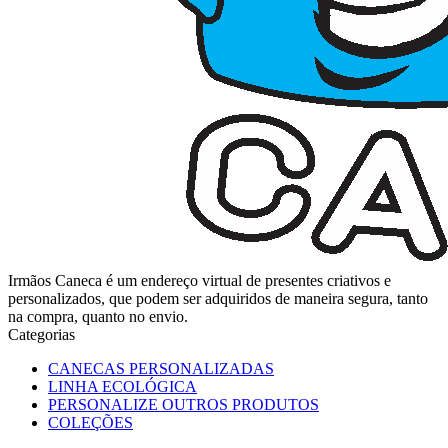
Irmãos Caneca é um endereço virtual de presentes criativos e
personalizados, que podem ser adquiridos de maneira segura, tanto
na compra, quanto no envio.
Categorias
CANECAS PERSONALIZADAS
LINHA ECOLÓGICA
PERSONALIZE OUTROS PRODUTOS
COLEÇÕES