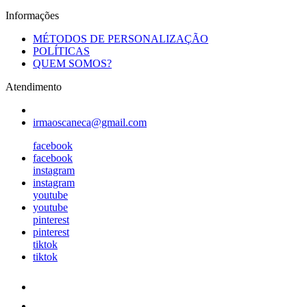
Informações
MÉTODOS DE PERSONALIZAÇÃO
POLÍTICAS
QUEM SOMOS?
Atendimento
irmaoscaneca@gmail.com
facebook
facebook
instagram
instagram
youtube
youtube
pinterest
pinterest
tiktok
tiktok