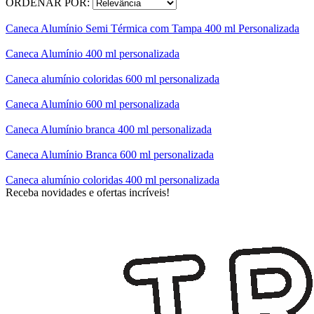
ORDENAR POR:
Caneca Alumínio Semi Térmica com Tampa 400 ml Personalizada
Caneca Alumínio 400 ml personalizada
Caneca alumínio coloridas 600 ml personalizada
Caneca Alumínio 600 ml personalizada
Caneca Alumínio branca 400 ml personalizada
Caneca Alumínio Branca 600 ml personalizada
Caneca alumínio coloridas 400 ml personalizada
Receba novidades e ofertas incríveis!