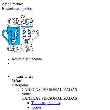
Atendimento:
Rastreie seu pedido
Rastreie seu pedido
Categorias
Voltar
Categorias
CANECAS PERSONALIZADAS
Voltar
CANECAS PERSONALIZADAS
Todos os produtos
Copos