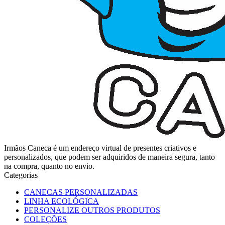
Irmãos Caneca é um endereço virtual de presentes criativos e
personalizados, que podem ser adquiridos de maneira segura, tanto
na compra, quanto no envio.
Categorias
CANECAS PERSONALIZADAS
LINHA ECOLÓGICA
PERSONALIZE OUTROS PRODUTOS
COLEÇÕES