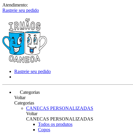
Atendimento:
Rastreie seu pedido
Rastreie seu pedido
Categorias
Voltar
Categorias
CANECAS PERSONALIZADAS
Voltar
CANECAS PERSONALIZADAS
Todos os produtos
Copos