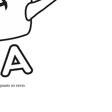
 quanto no envio.