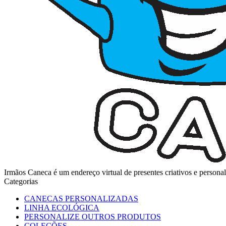
Irmãos Caneca é um endereço virtual de presentes criativos e perso
Categorias
CANECAS PERSONALIZADAS
LINHA ECOLÓGICA
PERSONALIZE OUTROS PRODUTOS
COLEÇÕES