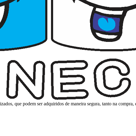
nalizados, que podem ser adquiridos de maneira segura, tanto na compra,