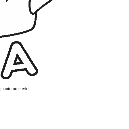
 quanto no envio.