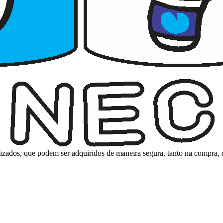
nalizados, que podem ser adquiridos de maneira segura, tanto na compra,