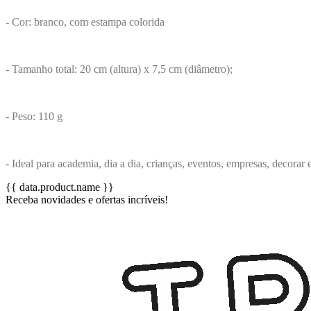
- Cor: branco, com estampa colorida
- Tamanho total: 20 cm (altura) x 7,5 cm (diâmetro);
- Peso: 110 g
- Ideal para academia, dia a dia, crianças, eventos, empresas, decorar
{{ data.product.name }}
Receba novidades e ofertas incríveis!