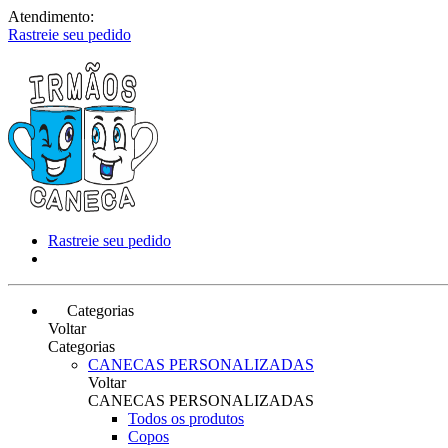
Atendimento:
Rastreie seu pedido
Rastreie seu pedido
Categorias
Voltar
Categorias
CANECAS PERSONALIZADAS
Voltar
CANECAS PERSONALIZADAS
Todos os produtos
Copos