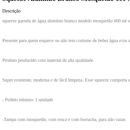
Descrição
squeeze garrafa de água alumínio branco modelo mosquetão 600 ml s
Presente para quem esquece ou não tem costume de beber água e/ou 
Produto produzido com material de alta qualidade.
Super resistente, moderna e de fácil limpeza. Esse squeeze comporta a
- Pedido mínimo: 1 unidade
-Tampa com mosquetão, com rosca e com borracha, para não vazar.