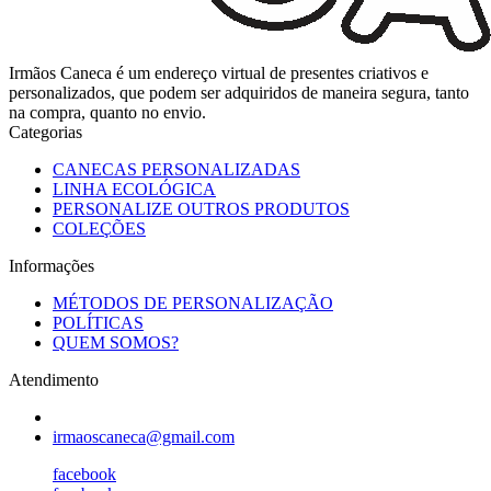
Irmãos Caneca é um endereço virtual de presentes criativos e
personalizados, que podem ser adquiridos de maneira segura, tanto
na compra, quanto no envio.
Categorias
CANECAS PERSONALIZADAS
LINHA ECOLÓGICA
PERSONALIZE OUTROS PRODUTOS
COLEÇÕES
Informações
MÉTODOS DE PERSONALIZAÇÃO
POLÍTICAS
QUEM SOMOS?
Atendimento
irmaoscaneca@gmail.com
facebook