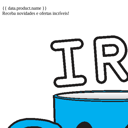
{{ data.product.name }}
Receba novidades e ofertas incríveis!