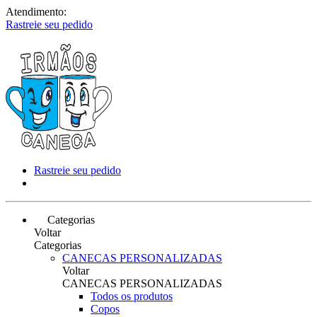
Atendimento:
Rastreie seu pedido
Rastreie seu pedido
Categorias
Voltar
Categorias
CANECAS PERSONALIZADAS
Voltar
CANECAS PERSONALIZADAS
Todos os produtos
Copos