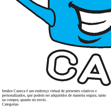
Irmãos Caneca é um endereço virtual de presentes criativos e
personalizados, que podem ser adquiridos de maneira segura, tanto
na compra, quanto no envio.
Categorias