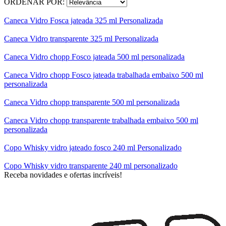
ORDENAR POR:
Caneca Vidro Fosca jateada 325 ml Personalizada
Caneca Vidro transparente 325 ml Personalizada
Caneca Vidro chopp Fosco jateada 500 ml personalizada
Caneca Vidro chopp Fosco jateada trabalhada embaixo 500 ml
personalizada
Caneca Vidro chopp transparente 500 ml personalizada
Caneca Vidro chopp transparente trabalhada embaixo 500 ml
personalizada
Copo Whisky vidro jateado fosco 240 ml Personalizado
Copo Whisky vidro transparente 240 ml personalizado
Receba novidades e ofertas incríveis!