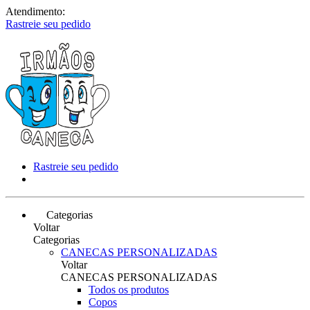
Atendimento:
Rastreie seu pedido
Rastreie seu pedido
Categorias
Voltar
Categorias
CANECAS PERSONALIZADAS
Voltar
CANECAS PERSONALIZADAS
Todos os produtos
Copos