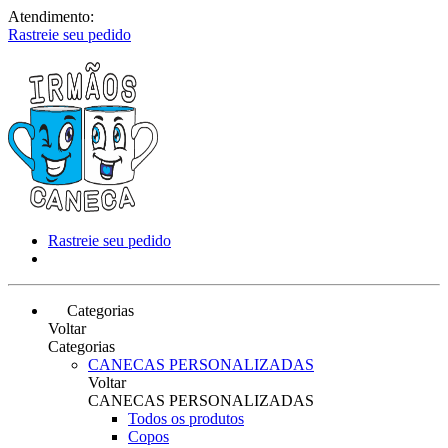
Atendimento:
Rastreie seu pedido
Rastreie seu pedido
Categorias
Voltar
Categorias
CANECAS PERSONALIZADAS
Voltar
CANECAS PERSONALIZADAS
Todos os produtos
Copos