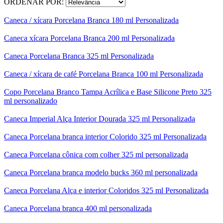
ORDENAR POR:
Caneca / xícara Porcelana Branca 180 ml Personalizada
Caneca xícara Porcelana Branca 200 ml Personalizada
Caneca Porcelana Branca 325 ml Personalizada
Caneca / xícara de café Porcelana Branca 100 ml Personalizada
Copo Porcelana Branco Tampa Acrílica e Base Silicone Preto 325
ml personalizado
Caneca Imperial Alça Interior Dourada 325 ml Personalizada
Caneca Porcelana branca interior Colorido 325 ml Personalizada
Caneca Porcelana cônica com colher 325 ml personalizada
Caneca Porcelana branca modelo bucks 360 ml personalizada
Caneca Porcelana Alça e interior Coloridos 325 ml Personalizada
Caneca Porcelana branca 400 ml personalizada