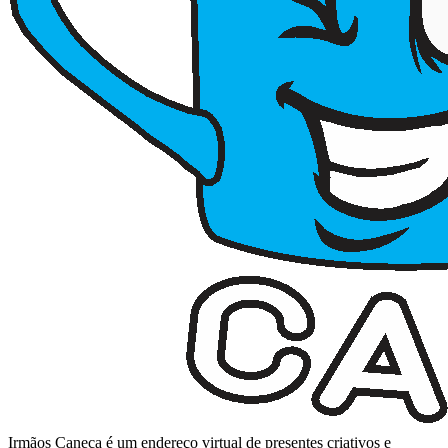
Irmãos Caneca é um endereço virtual de presentes criativos e