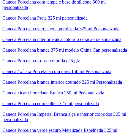
Caneca Porcelana com tampa e base de silicone 300 ml
personalizada
Caneca Porcelana Preta 325 ml personalizada
Caneca Porcelana verde água perolizada 325 ml Personalizada
Caneca Porcelana interior e alça colorido coração personalizada
Caneca Porcelana branca 375 ml modelo China Can personalizada
Caneca Porcelana Lousa colorida c/ 5 giz
Caneca / xícara Porcelana com pires 150 ml Personalizada
Caneca Porcelana branca interior dourado 325 ml Personalizada
Caneca xícara Porcelana Branca 250 ml Personalizada
Caneca Porcelana com colher 325 ml personalizada
Caneca Porcelana Imperial Branca alça e interior coloridos 325 ml
personalizada
Caneca Porcelana verde escuro Metalizada Espelhada 325 ml