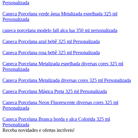
Personalizada
Caneca Porcelana verde água Metalizada espelhada 325 ml
Personalizada
caneca porcelana modelo fall alça lua 350 ml personalizada
Caneca Porcelana azul bebê 325 ml Personalizada
Caneca Porcelana rosa bebê 325 ml Personalizada
Caneca Porcelana Metalizada espelhada diversas cores 325 ml
Personalizada
Caneca Porcelana Metalizada diversas cores 325 ml Personalizada
Caneca Porcelana Mágica Preta 325 ml Personalizada
Caneca Porcelana Neon Fluorescente diversas cores 325 ml
Personalizada
Caneca Porcelana Branca borda e alça Colorida 325 ml
Personalizada
Receba novidades e ofertas incríveis!