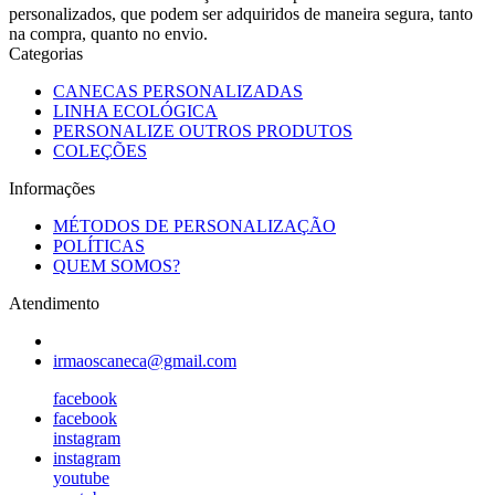
personalizados, que podem ser adquiridos de maneira segura, tanto
na compra, quanto no envio.
Categorias
CANECAS PERSONALIZADAS
LINHA ECOLÓGICA
PERSONALIZE OUTROS PRODUTOS
COLEÇÕES
Informações
MÉTODOS DE PERSONALIZAÇÃO
POLÍTICAS
QUEM SOMOS?
Atendimento
irmaoscaneca@gmail.com
facebook
facebook
instagram
instagram
youtube