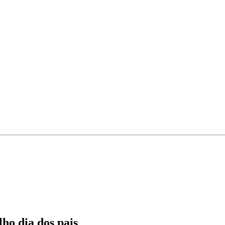
ho dia dos pais