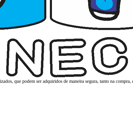
nalizados, que podem ser adquiridos de maneira segura, tanto na compra,