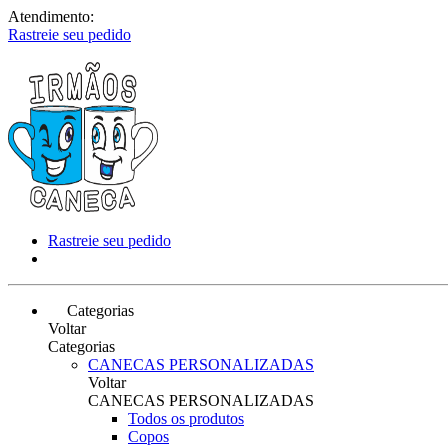
Atendimento:
Rastreie seu pedido
Rastreie seu pedido
Categorias
Voltar
Categorias
CANECAS PERSONALIZADAS
Voltar
CANECAS PERSONALIZADAS
Todos os produtos
Copos