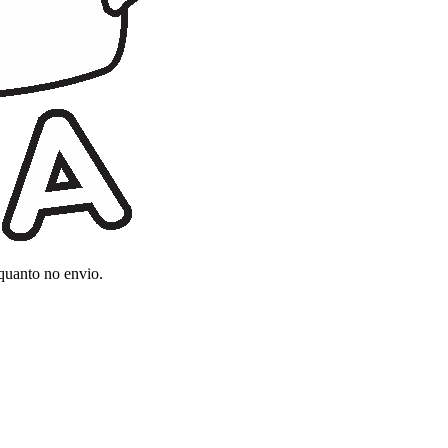
 quanto no envio.