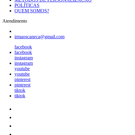
POLÍTICAS
QUEM SOMOS?
Atendimento
irmaoscaneca@gmail.com
facebook
facebook
instagram
instagram
youtube
youtube
pinterest
pinterest
tiktok
tiktok