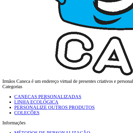
Irmãos Caneca é um endereço virtual de presentes criativos e perso
Categorias
CANECAS PERSONALIZADAS
LINHA ECOLÓGICA
PERSONALIZE OUTROS PRODUTOS
COLEÇÕES
Informações
MÉTODOS DE PERSONALIZAÇÃO