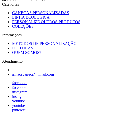
Categorias
CANECAS PERSONALIZADAS
LINHA ECOLÓGICA
PERSONALIZE OUTROS PRODUTOS
COLEÇÕES
Informações
MÉTODOS DE PERSONALIZAÇÃO
POLÍTICAS
QUEM SOMOS?
Atendimento
irmaoscaneca@gmail.com
facebook
facebook
instagram
instagram
youtube
youtube
pinterest