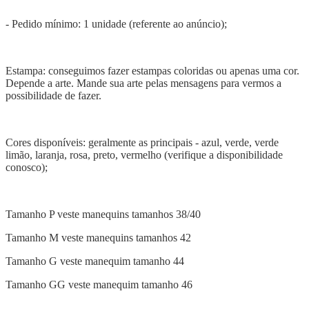
- Pedido mínimo: 1 unidade (referente ao anúncio);
Estampa: conseguimos fazer estampas coloridas ou apenas uma cor.
Depende a arte. Mande sua arte pelas mensagens para vermos a
possibilidade de fazer.
Cores disponíveis: geralmente as principais - azul, verde, verde
limão, laranja, rosa, preto, vermelho (verifique a disponibilidade
conosco);
Tamanho P veste manequins tamanhos 38/40
Tamanho M veste manequins tamanhos 42
Tamanho G veste manequim tamanho 44
Tamanho GG veste manequim tamanho 46