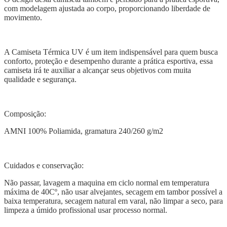
com modelagem ajustada ao corpo, proporcionando liberdade de
movimento.
A Camiseta Térmica UV é um item indispensável para quem busca
conforto, proteção e desempenho durante a prática esportiva, essa
camiseta irá te auxiliar a alcançar seus objetivos com muita
qualidade e segurança.
Composição:
AMNI 100% Poliamida, gramatura 240/260 g/m2
Cuidados e conservação:
Não passar, lavagem a maquina em ciclo normal em temperatura
máxima de 40Cº, não usar alvejantes, secagem em tambor possível a
baixa temperatura, secagem natural em varal, não limpar a seco, para
limpeza a úmido profissional usar processo normal.