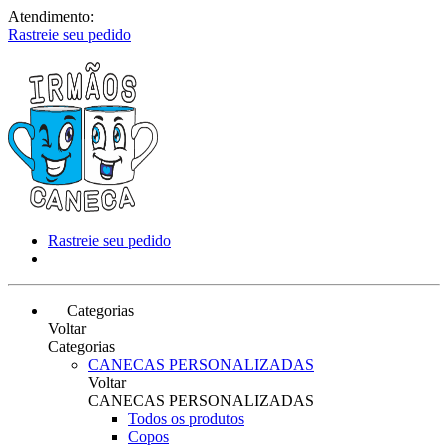
Atendimento:
Rastreie seu pedido
Rastreie seu pedido
Categorias
Voltar
Categorias
CANECAS PERSONALIZADAS
Voltar
CANECAS PERSONALIZADAS
Todos os produtos
Copos