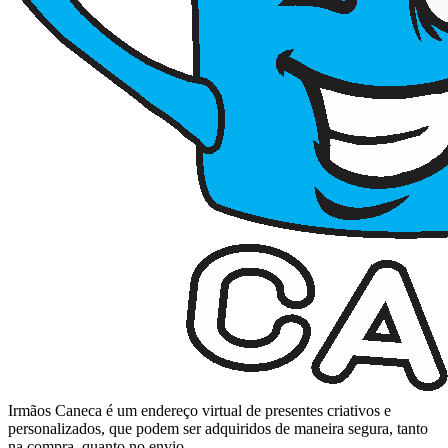
Irmãos Caneca é um endereço virtual de presentes criativos e
personalizados, que podem ser adquiridos de maneira segura, tanto
na compra, quanto no envio.