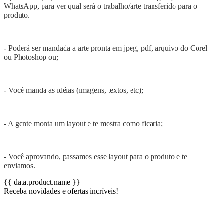
WhatsApp, para ver qual será o trabalho/arte transferido para o
produto.
- Poderá ser mandada a arte pronta em jpeg, pdf, arquivo do Corel
ou Photoshop ou;
- Você manda as idéias (imagens, textos, etc);
- A gente monta um layout e te mostra como ficaria;
- Você aprovando, passamos esse layout para o produto e te
enviamos.
{{ data.product.name }}
Receba novidades e ofertas incríveis!